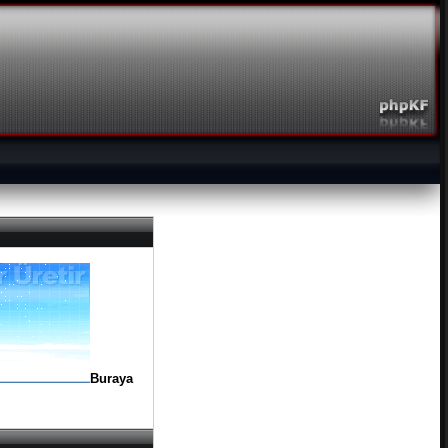
Buraya