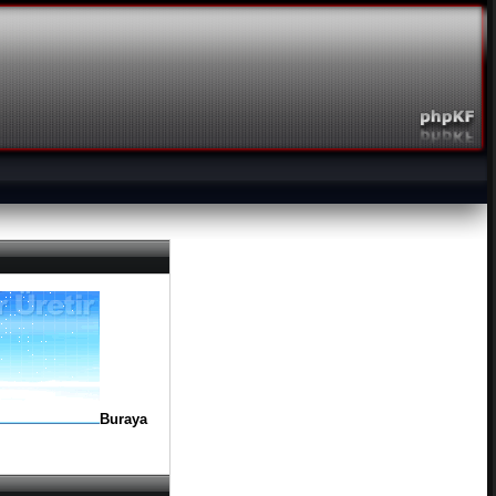
Buraya