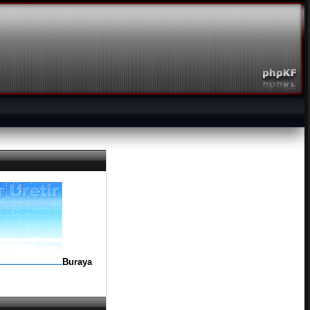
Buraya