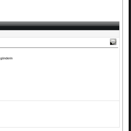
a gönderin