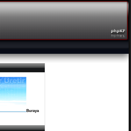
Buraya