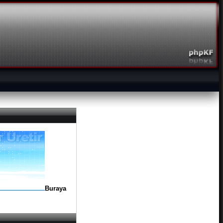
Buraya