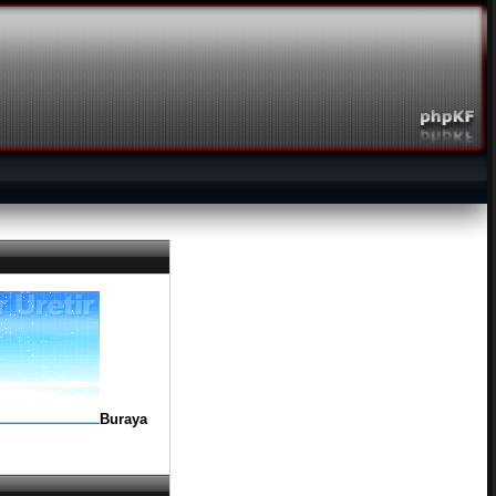
Buraya