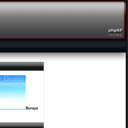
Buraya