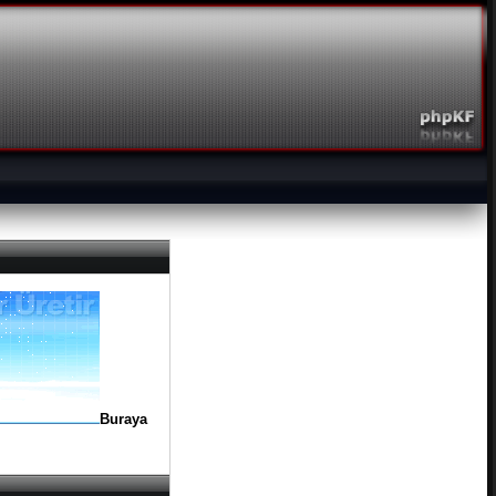
Buraya