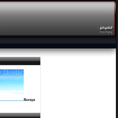
Buraya