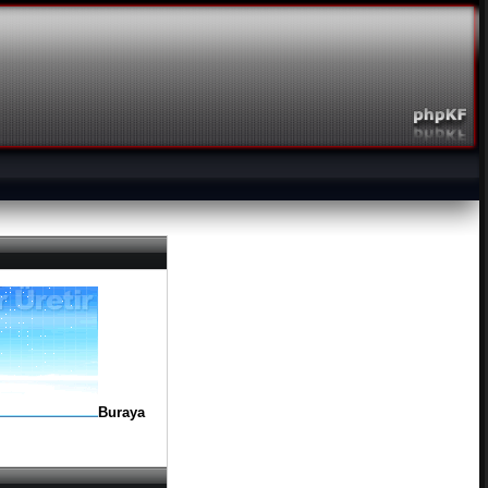
Buraya