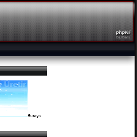
Buraya