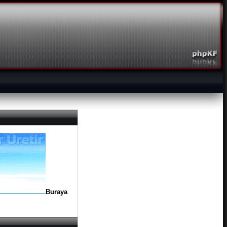
Buraya