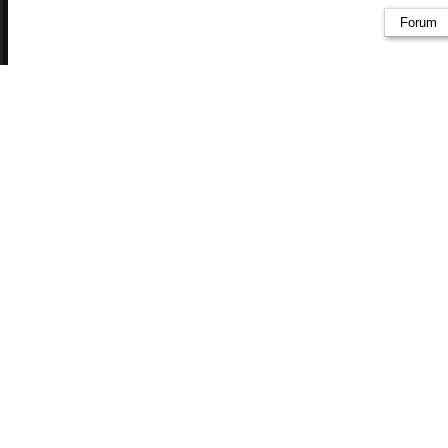
Forum