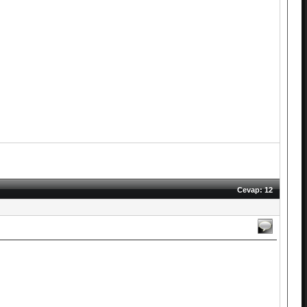
Cevap: 12