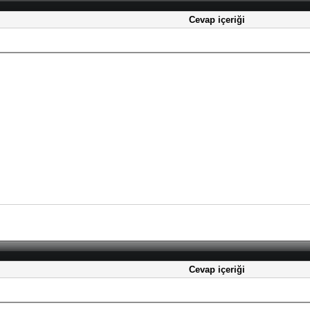
Cevap içeriği
Cevap içeriği