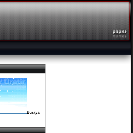
Buraya